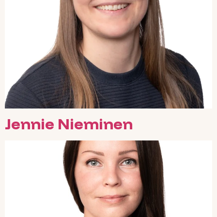
Jennie Nieminen