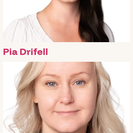
Pia Drifell